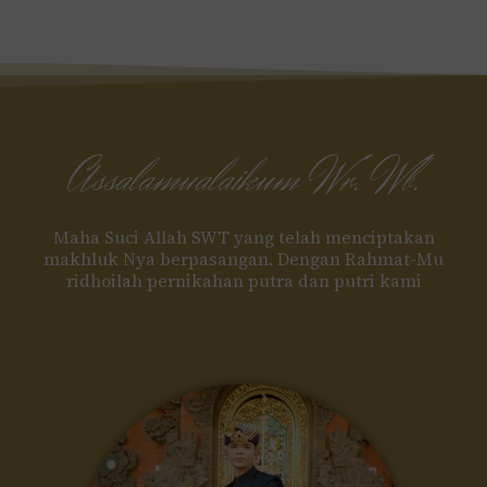
Assalamualaikum Wr. Wb.
Maha Suci Allah SWT yang telah menciptakan
makhluk Nya berpasangan. Dengan Rahmat-Mu
ridhoilah pernikahan putra dan putri kami