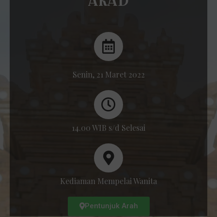
AKAD
Senin, 21 Maret 2022
14.00 WIB s/d Selesai
Kediaman Mempelai Wanita
Pentunjuk Arah