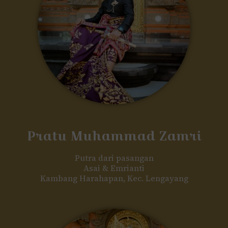
Pratu Muhammad Zamri
Putra dari pasangan
Asai & Emrianti
Kambang Harahapan, Kec. Lengayang