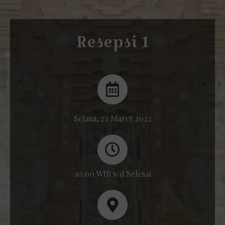
Resepsi 1
Selasa, 22 Maret 2022
10.00 WIB s/d Selesai