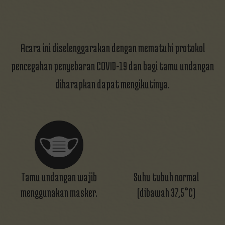
SAMAWA SAMPAI JANNAH
Acara ini diselenggarakan dengan mematuhi protokol
pencegahan penyebaran COVID-19 dan bagi tamu undangan
diharapkan dapat mengikutinya.
Tamu undangan wajib
Suhu tubuh normal
menggunakan masker.
(dibawah 37,5°C)