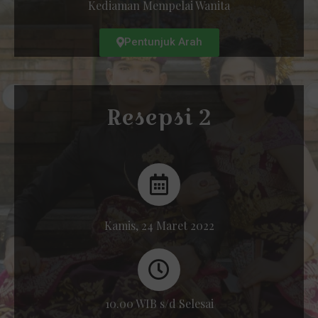
Kediaman Mempelai Wanita
Pentunjuk Arah
Resepsi 2
Kamis, 24 Maret 2022
10.00 WIB s/d Selesai