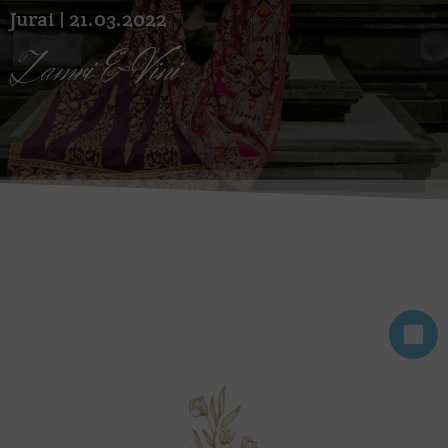
Jurai | 21.03.2022
Zamri & Vini