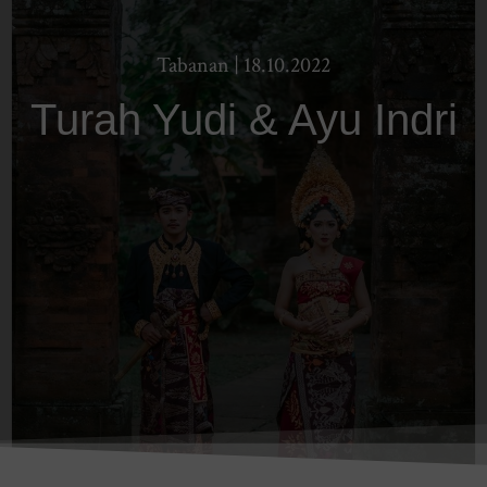
Tabanan | 18.10.2022
Turah Yudi & Ayu Indri