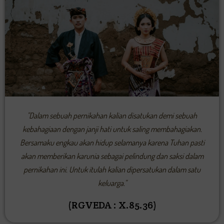
"Dalam sebuah pernikahan kalian disatukan demi sebuah
kebahagiaan dengan janji hati untuk saling membahagiakan.
Bersamaku engkau akan hidup selamanya karena Tuhan pasti
akan memberikan karunia sebagai pelindung dan saksi dalam
pernikahan ini. Untuk itulah kalian dipersatukan dalam satu
keluarga."
(RGVEDA : X.85.36)