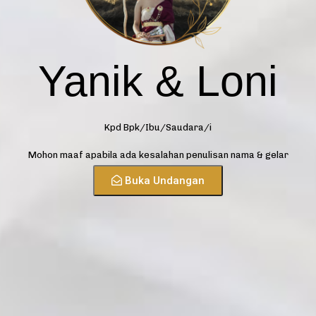
Yanik & Loni
Kpd Bpk/Ibu/Saudara/i
Mohon maaf apabila ada kesalahan penulisan nama & gelar
Buka Undangan