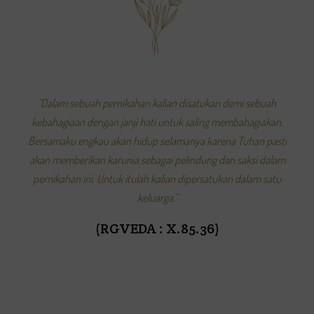
"Dalam sebuah pernikahan kalian disatukan demi sebuah
kebahagiaan dengan janji hati untuk saling membahagiakan.
Bersamaku engkau akan hidup selamanya karena Tuhan pasti
akan memberikan karunia sebagai pelindung dan saksi dalam
pernikahan ini. Untuk itulah kalian dipersatukan dalam satu
keluarga."
(RGVEDA : X.85.36)