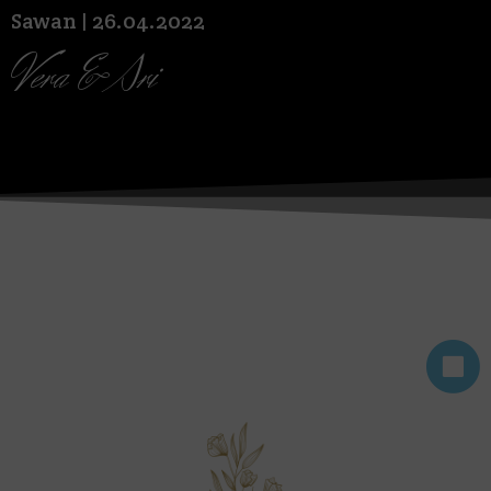
Sawan | 26.04.2022
Vera & Sri