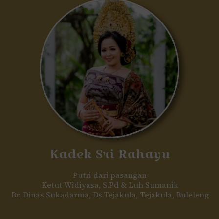
Kadek Sri Rahayu
Putri dari pasangan
Ketut Widiyasa, S.Pd & Luh Sumanik
Br. Dinas Sukadarma, Ds.Tejakula, Tejakula, Buleleng