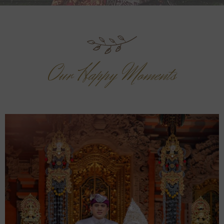
Our Happy Moments