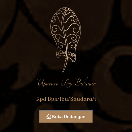
Photo Gallery
Upacara Tiga Bulanan
Kpd Bpk/Ibu/Saudara/i
Buka Undangan