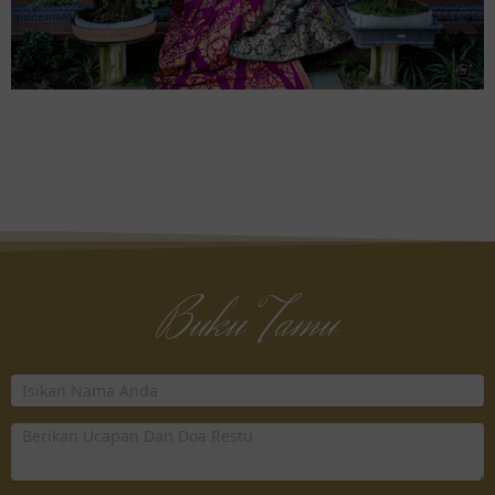
Buku Tamu