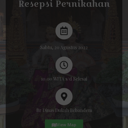
Resepsi Pernikahan
Sabtu, 20 Agustus 2022
10.00 WITA s/d Selesai
Br Dinas Dukuh Bebandem
View Map