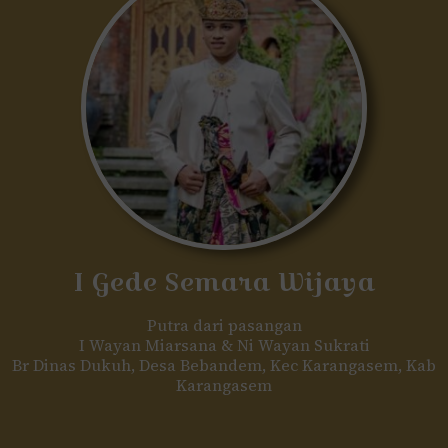
I Gede Semara Wijaya
Putra dari pasangan
I Wayan Miarsana & Ni Wayan Sukrati
Br Dinas Dukuh, Desa Bebandem, Kec Karangasem, Kab
Karangasem