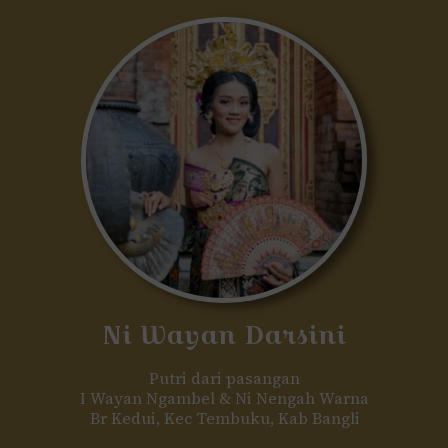
Ni Wayan Darsini
Putri dari pasangan
I Wayan Ngambel & Ni Nengah Warna
Br Kedui, Kec Tembuku, Kab Bangli