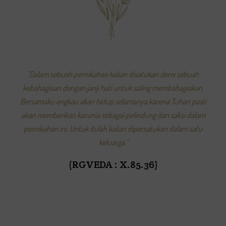
"Dalam sebuah pernikahan kalian disatukan demi sebuah
kebahagiaan dengan janji hati untuk saling membahagiakan.
Bersamaku engkau akan hidup selamanya karena Tuhan pasti
akan memberikan karunia sebagai pelindung dan saksi dalam
pernikahan ini. Untuk itulah kalian dipersatukan dalam satu
keluarga."
(RGVEDA : X.85.36)