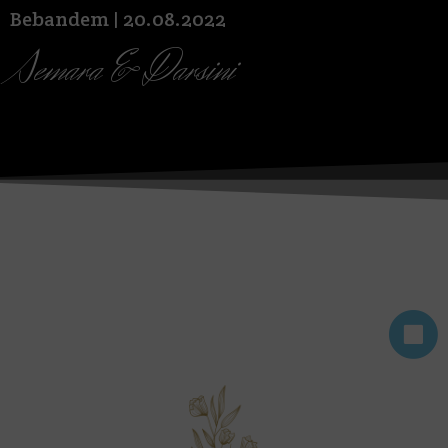
Bebandem | 20.08.2022
Semara & Darsini