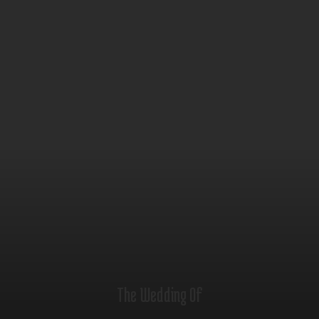
The Wedding Of