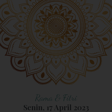
Rama & Fitri
Senin, 17 April 2023