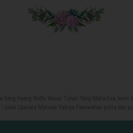
da Sang Hyang Widhi Wasa/ Tuhan Yang Maha Esa, kami
 i pada Upacara Manusa Yadnya Pawiwahan putra dan pu