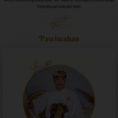
Pawiwahan putra dan putri kami.
Pawiwahan