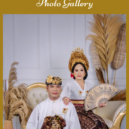
Photo Gallery