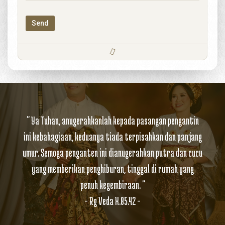
" Ya Tuhan, anugerahkanlah kepada pasangan pengantin
ini kebahagiaan, keduanya tiada terpisahkan dan panjang
umur. Semoga penganten ini dianugerahkan putra dan cucu
yang memberikan penghiburan, tinggal di rumah yang
penuh kegembiraan. "
- Rg Veda X.85.42 -