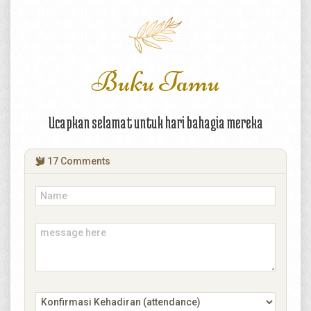
Buku Tamu
Ucapkan selamat untuk hari bahagia mereka
17
Comments