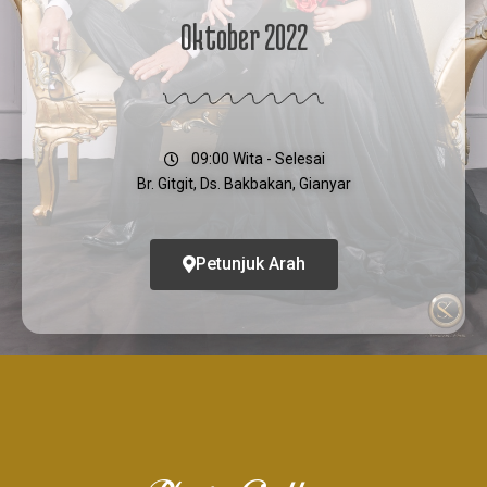
Oktober 2022
09:00 Wita - Selesai
Br. Gitgit, Ds. Bakbakan, Gianyar
Petunjuk Arah