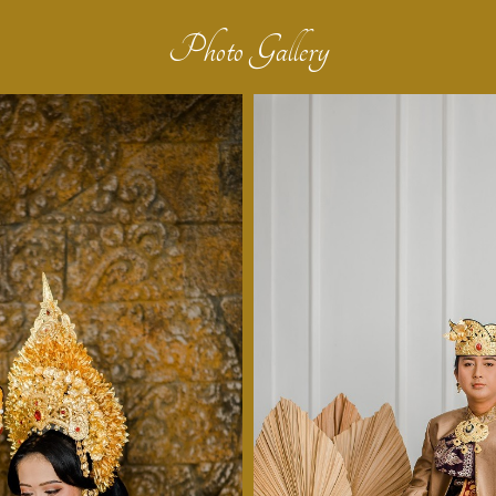
Photo Gallery