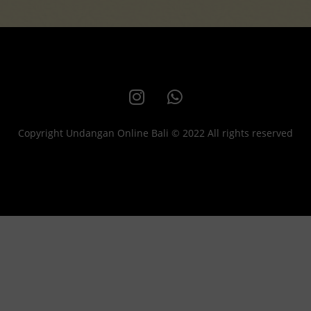
Copyright Undangan Online Bali © 2022 All rights reserved