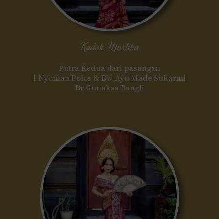
Kadek Mustika
Putra Kedua dari pasangan
I Nyoman Polos & Dw Ayu Made Sukarmi
Br Gunaksa Bangli