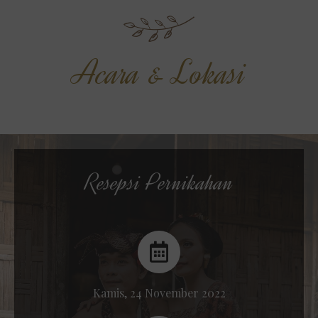
Acara & Lokasi
Resepsi Pernikahan
Kamis, 24 November 2022