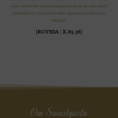
akan memberikan karunia sebagai pelindung dan saksi dalam
pernikahan ini. Untuk itulah kalian dipersatukan dalam satu
keluarga."
(RGVEDA : X.85.36)
Om Swastyastu