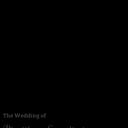
The Wedding of