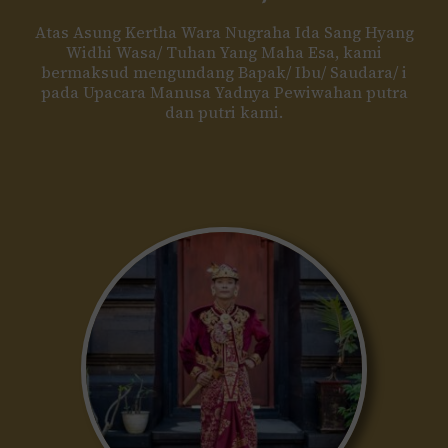
Atas Asung Kertha Wara Nugraha Ida Sang Hyang
Widhi Wasa/ Tuhan Yang Maha Esa, kami
bermaksud mengundang Bapak/ Ibu/ Saudara/ i
pada Upacara Manusa Yadnya Pewiwahan putra
dan putri kami.