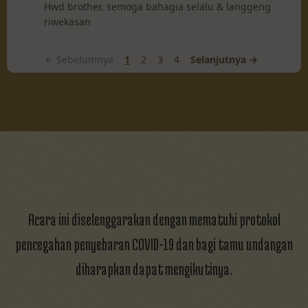
Hwd brother, semoga bahagia selalu & langgeng
riwekasan
← Sebelumnya
1
2
3
4
Selanjutnya →
Acara ini diselenggarakan dengan mematuhi protokol
pencegahan penyebaran COVID-19 dan bagi tamu undangan
diharapkan dapat mengikutinya.