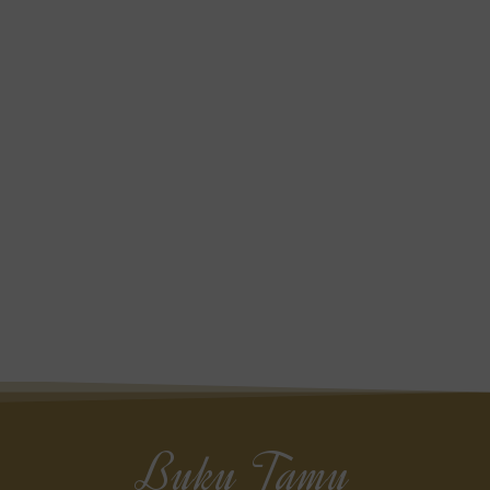
Buku Tamu