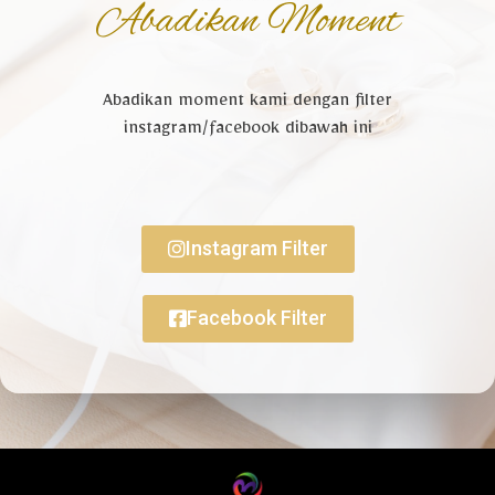
Abadikan Moment
Abadikan moment kami dengan filter
instagram/facebook dibawah ini
Instagram Filter
Facebook Filter