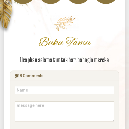
Buku Tamu
Ucapkan selamat untuk hari bahagia mereka
8
Comments