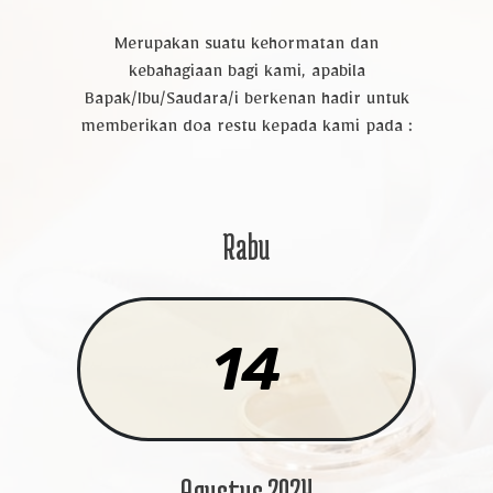
Merupakan suatu kehormatan dan
kebahagiaan bagi kami, apabila
Bapak/Ibu/Saudara/i berkenan hadir untuk
memberikan doa restu kepada kami pada :
Rabu
14
Agustus 2024