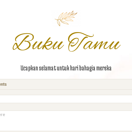
Buku Tamu
Ucapkan selamat untuk hari bahagia mereka
nts