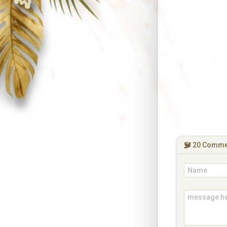
20
Comme