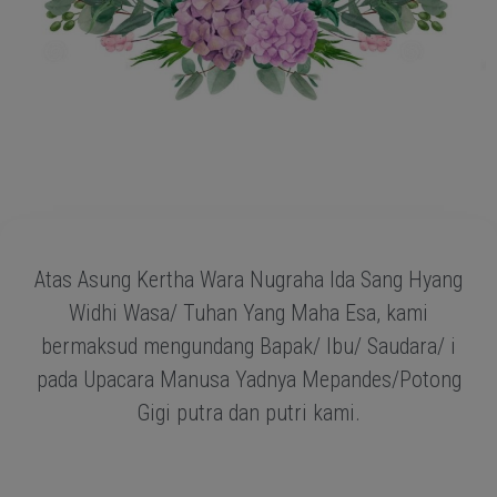
Atas Asung Kertha Wara Nugraha Ida Sang Hyang
Widhi Wasa/ Tuhan Yang Maha Esa, kami
bermaksud mengundang Bapak/ Ibu/ Saudara/ i
pada Upacara Manusa Yadnya Mepandes/Potong
Gigi putra dan putri kami.