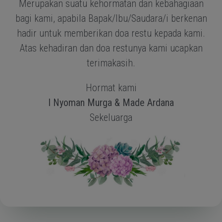
Merupakan suatu kehormatan dan kebahagiaan
bagi kami, apabila Bapak/Ibu/Saudara/i berkenan
hadir untuk memberikan doa restu kepada kami.
Atas kehadiran dan doa restunya kami ucapkan
terimakasih.
Hormat kami
I Nyoman Murga & Made Ardana
Sekeluarga