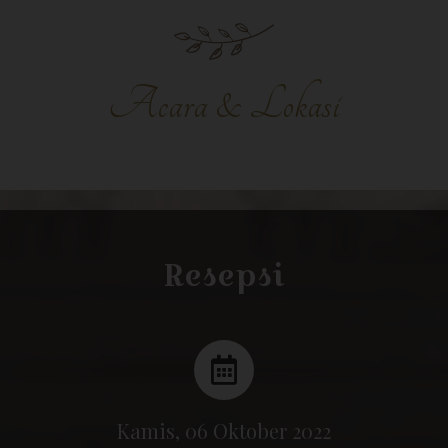
Acara & Lokasi
Resepsi
Kamis, 06 Oktober 2022