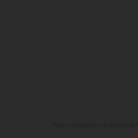
"Dengan ini (Yadnya), kami berbakti kepada