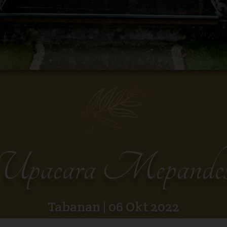
Upacara Mepande
Tabanan | 06 Okt 2022