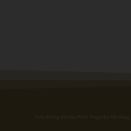
Atas Asung Kertha Wara Nugraha Ida Sang