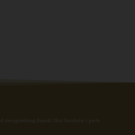
d mengundang Bapak/ Ibu/ Saudara/ i pada