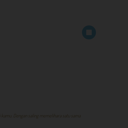
hi kamu. Dengan saling memelihara satu sama