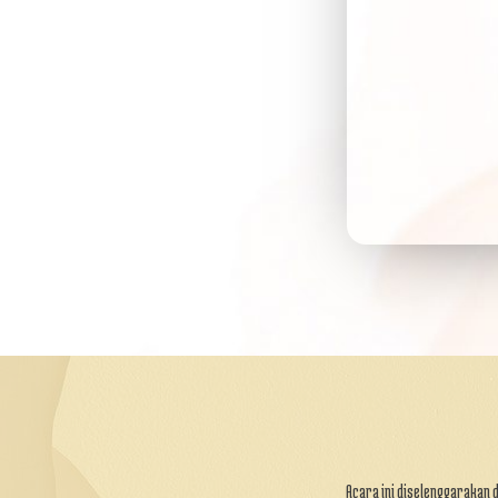
Acara ini diselenggarakan