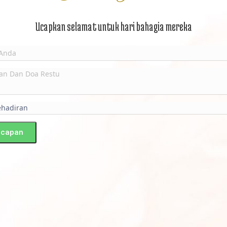
Ucapkan selamat untuk hari bahagia mereka
Ucapan