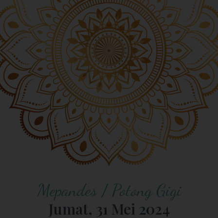
Mepandes / Potong Gigi
Jumat, 31 Mei 2024