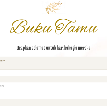
Buku Tamu
Ucapkan selamat untuk hari bahagia mereka
nts