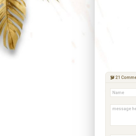
21
Comme