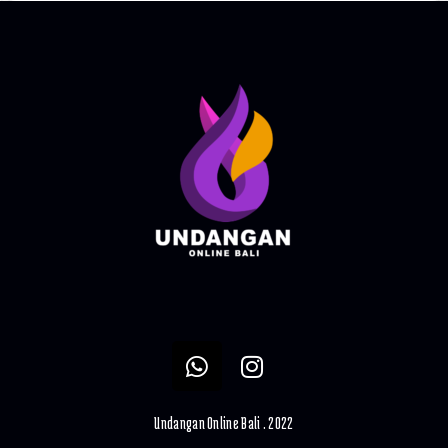
Undangan Online Bali . 2022