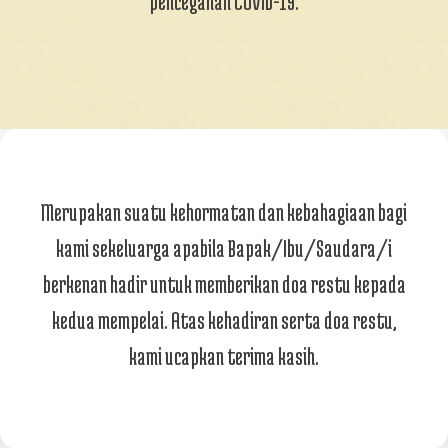
pencegahan COVID-19.
Merupakan suatu kehormatan dan kebahagiaan bagi
kami sekeluarga apabila Bapak/Ibu/Saudara/i
berkenan hadir untuk memberikan doa restu kepada
kedua mempelai. Atas kehadiran serta doa restu,
kami ucapkan terima kasih.