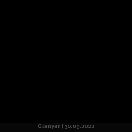
Gianyar | 30.09.2022