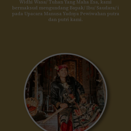
Widhi Wasa/ Tuhan Yang Maha Esa, kami
bermaksud mengundang Bapak/ Ibu/ Saudara/ i
pada Upacara Manusa Yadnya Pewiwahan putra
dan putri kami.