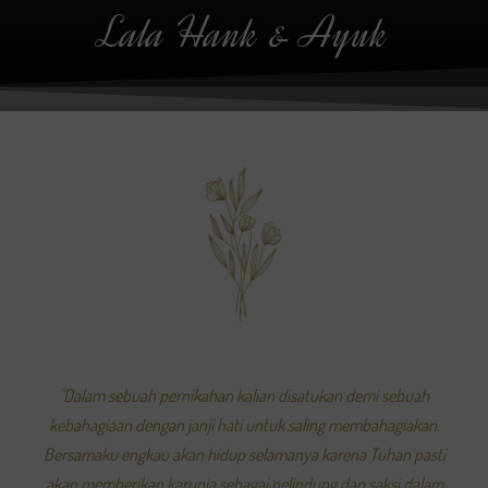
Lala Hank & Ayuk
"Dalam sebuah pernikahan kalian disatukan demi sebuah
kebahagiaan dengan janji hati untuk saling membahagiakan.
Bersamaku engkau akan hidup selamanya karena Tuhan pasti
akan memberikan karunia sebagai pelindung dan saksi dalam