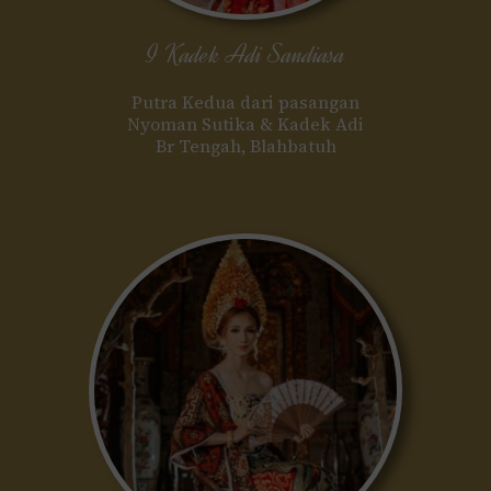
I Kadek Adi Sandiasa
Putra Kedua dari pasangan
Nyoman Sutika & Kadek Adi
Br Tengah, Blahbatuh