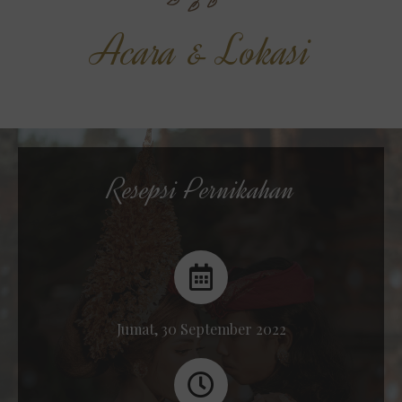
Acara & Lokasi
Resepsi Pernikahan
Jumat, 30 September 2022