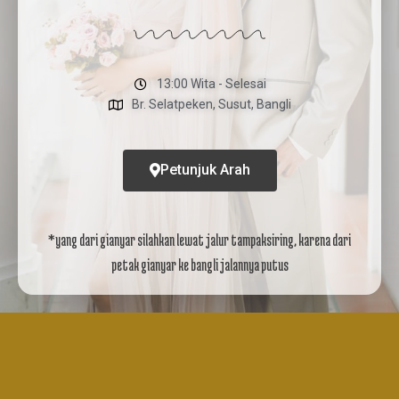
13:00 Wita - Selesai
Br. Selatpeken, Susut, Bangli
Petunjuk Arah
*yang dari gianyar silahkan lewat jalur tampaksiring, karena dari
petak gianyar ke bangli jalannya putus