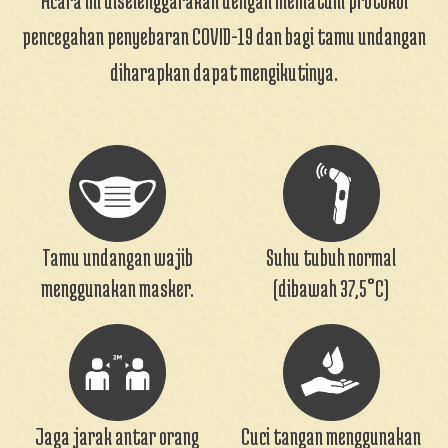
pencegahan penyebaran COVID-19 dan bagi tamu undangan
diharapkan dapat mengikutinya.
Tamu undangan wajib
Suhu tubuh normal
menggunakan masker.
(dibawah 37,5°C)
Jaga jarak antar orang
Cuci tangan menggunakan