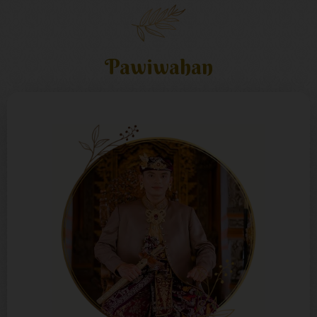
Pawiwahan