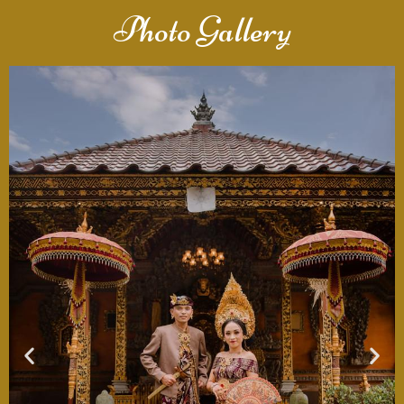
Photo Gallery