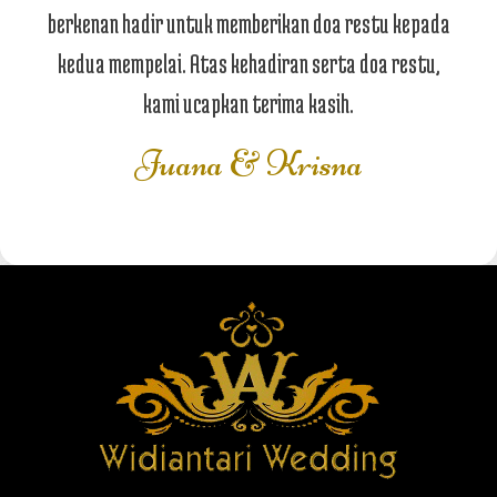
berkenan hadir untuk memberikan doa restu kepada
kedua mempelai. Atas kehadiran serta doa restu,
kami ucapkan terima kasih.
Juana & Krisna