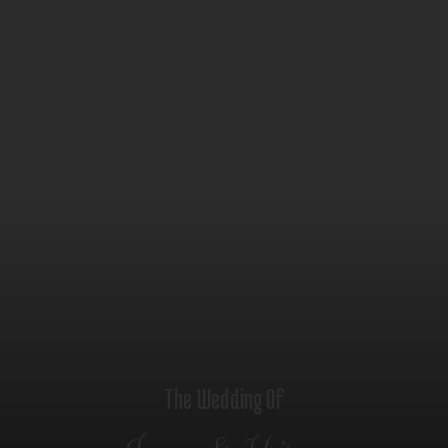
The Wedding Of