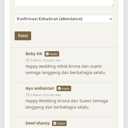
Boby HK
Hadir
3 tahun, 8 bulan lalu
Happy wedding mbok kirsna dan suami
semoga langgeng dan berbahagia selalu.
Ayu widiantari
Hadir
3 tahun, 8 bulan lalu
Happy Wedding Krisna dan Suami Semoga
langgeng dan berbahagia selalu
Dewi'shanty
Hadir