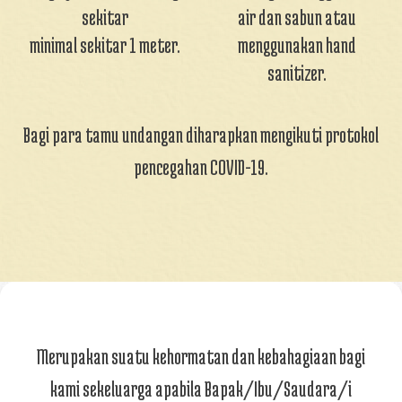
sekitar
air dan sabun atau
minimal sekitar 1 meter.
menggunakan hand
sanitizer.
Bagi para tamu undangan diharapkan mengikuti protokol
pencegahan COVID-19.
Merupakan suatu kehormatan dan kebahagiaan bagi
kami sekeluarga apabila Bapak/Ibu/Saudara/i