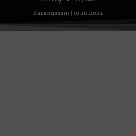
Karangasem | 01.10.2022