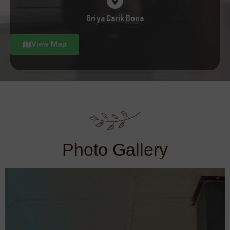
Griya Carik Bona
View Map
Photo Gallery