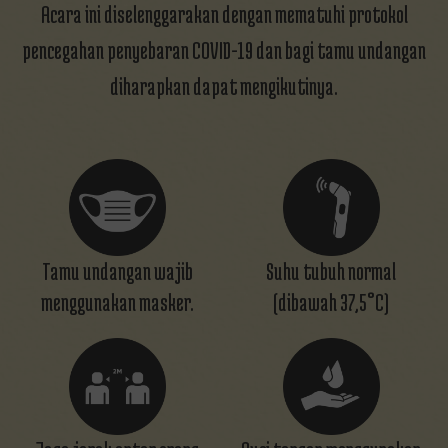
Acara ini diselenggarakan dengan mematuhi protokol
pencegahan penyebaran COVID-19 dan bagi tamu undangan
diharapkan dapat mengikutinya.
Tamu undangan wajib
Suhu tubuh normal
menggunakan masker.
(dibawah 37,5°C)