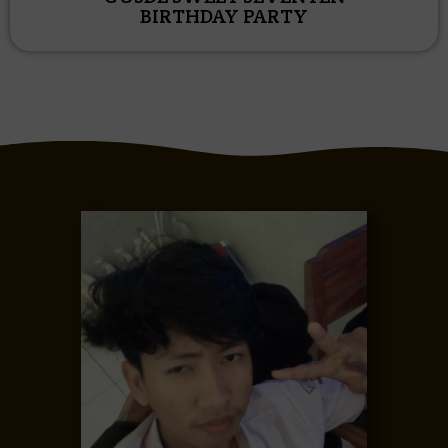
BIRTHDAY PARTY