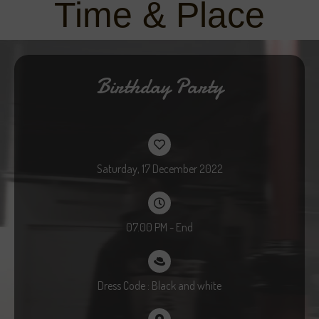
Time & Place
Birthday Party
Saturday, 17 December 2022
07.00 PM - End
Dress Code : Black and white