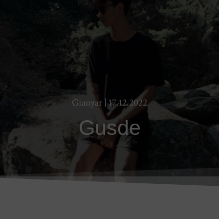
Gianyar | 17.12.2022
Gusde