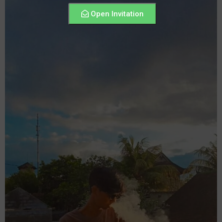
Open Invitation