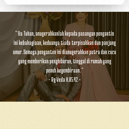
" Ya Tuhan, anugerahkanlah kepada pasangan pengantin
ini kebahagiaan, keduanya tiada terpisahkan dan panjang
umur. Semoga penganten ini dianugerahkan putra dan cucu
yang memberikan penghiburan, tinggal di rumah yang
penuh kegembiraan. "
- Rg Veda X.85.42 -