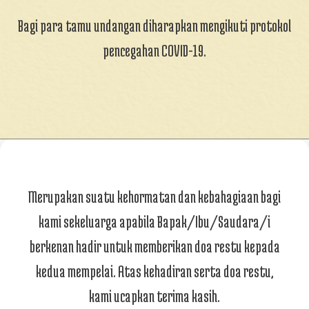
Bagi para tamu undangan diharapkan mengikuti protokol
pencegahan COVID-19.
Merupakan suatu kehormatan dan kebahagiaan bagi
kami sekeluarga apabila Bapak/Ibu/Saudara/i
berkenan hadir untuk memberikan doa restu kepada
kedua mempelai. Atas kehadiran serta doa restu,
kami ucapkan terima kasih.