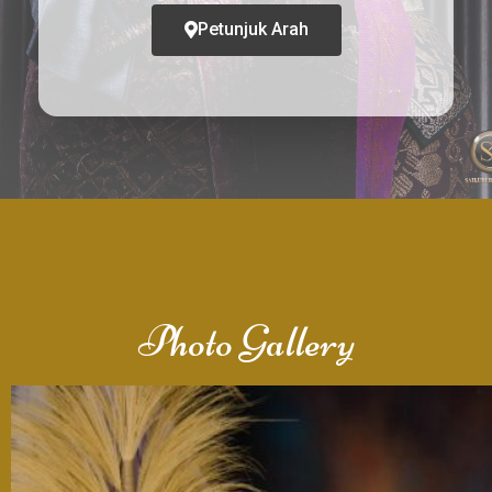
Petunjuk Arah
Photo Gallery