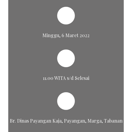
Minggu, 6 Maret 2022
11.00 WITA s/d Selesai
Br. Dinas Payangan Kaja, Payangan, Marga, Tabanan