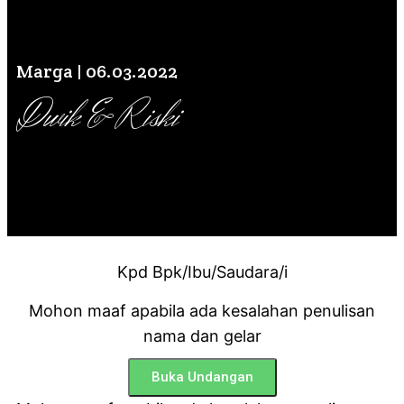
Marga | 06.03.2022
Dwik & Riski
Kpd Bpk/Ibu/Saudara/i
Mohon maaf apabila ada kesalahan penulisan
nama dan gelar
Buka Undangan