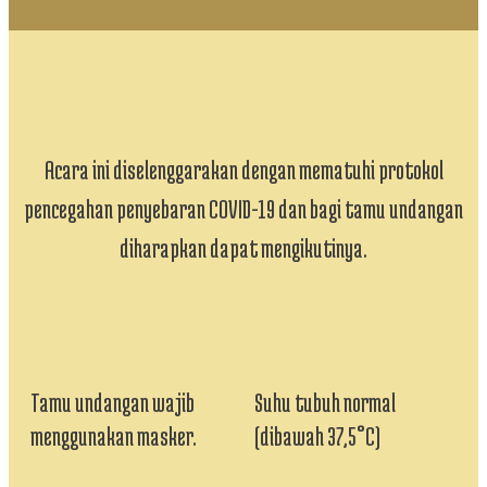
Acara ini diselenggarakan dengan mematuhi protokol
pencegahan penyebaran COVID-19 dan bagi tamu undangan
diharapkan dapat mengikutinya.
Tamu undangan wajib
Suhu tubuh normal
menggunakan masker.
(dibawah 37,5°C)