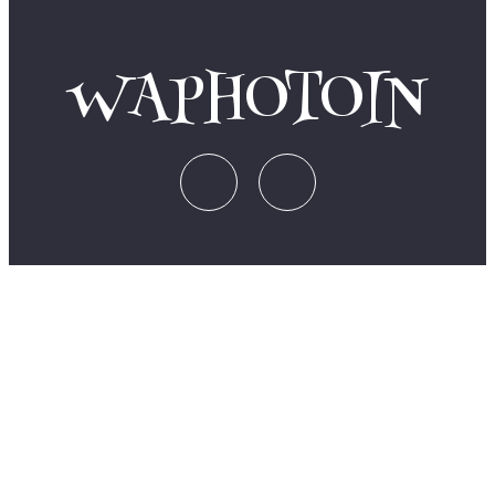
WAPHOTOIN