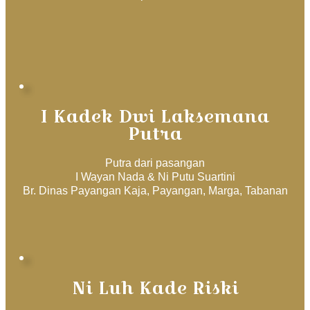
I Kadek Dwi Laksemana
Putra
Putra dari pasangan
I Wayan Nada & Ni Putu Suartini
Br. Dinas Payangan Kaja, Payangan, Marga, Tabanan
Ni Luh Kade Riski