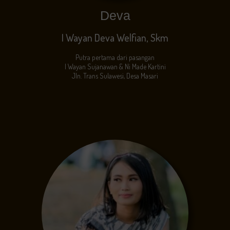
Deva
I Wayan Deva Welfian, Skm
Putra pertama dari pasangan
I Wayan Sujanawan & Ni Made Kartini
Jln. Trans Sulawesi, Desa Masari