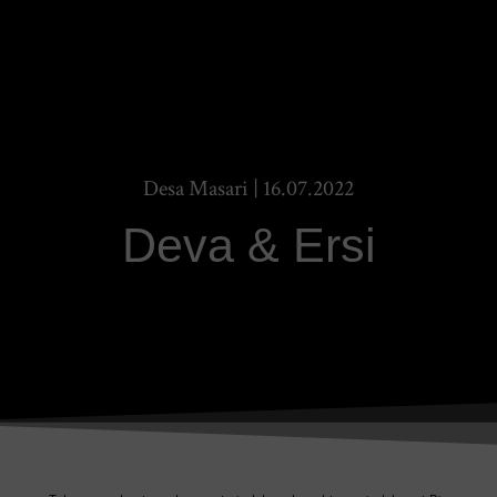
Desa Masari | 16.07.2022
Deva & Ersi