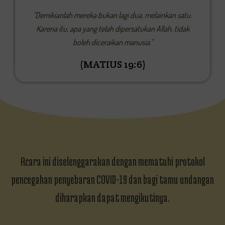
"Demikianlah mereka bukan lagi dua, melainkan satu.
Karena itu, apa yang telah dipersatukan Allah, tidak
boleh diceraikan manusia."
(MATIUS 19:6)
Acara ini diselenggarakan dengan mematuhi protokol
pencegahan penyebaran COVID-19 dan bagi tamu undangan
diharapkan dapat mengikutinya.