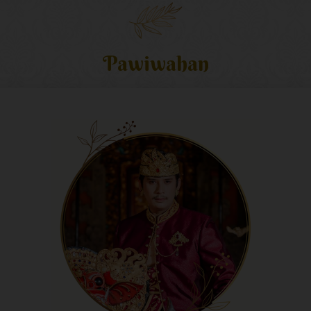
Pawiwahan