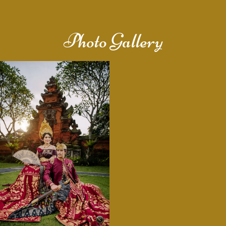
Photo Gallery