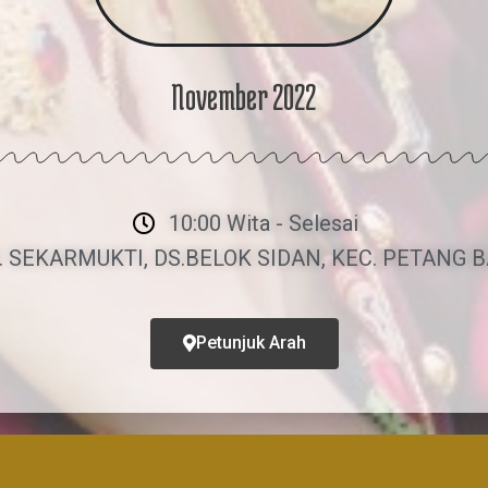
November 2022
10:00 Wita - Selesai
. SEKARMUKTI, DS.BELOK SIDAN, KEC. PETANG 
Petunjuk Arah