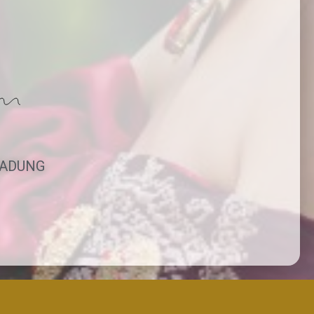
BADUNG