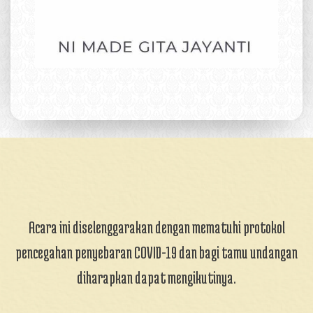
Acara ini diselenggarakan dengan mematuhi protokol
pencegahan penyebaran COVID-19 dan bagi tamu undangan
diharapkan dapat mengikutinya.