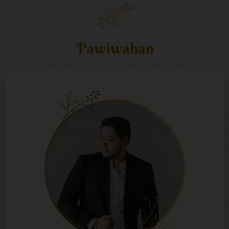
Pawiwahan