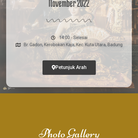
November 2022
14:00 - Selesai
Br. Gadon, Kerobokan Kaja, Kec. Kuta Utara, Badung
Petunjuk Arah
Photo Gallery