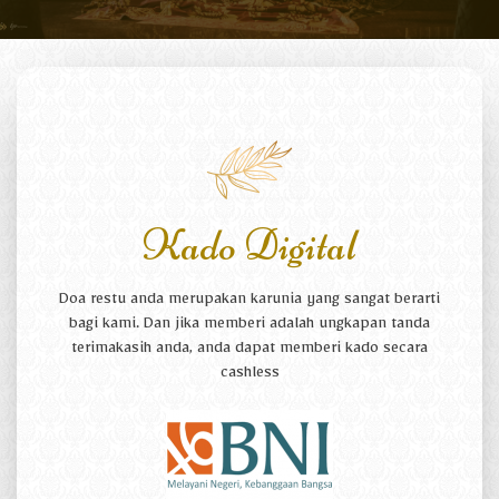
Kado Digital
Doa restu anda merupakan karunia yang sangat berarti
bagi kami. Dan jika memberi adalah ungkapan tanda
terimakasih anda, anda dapat memberi kado secara
cashless