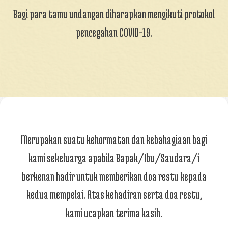
Bagi para tamu undangan diharapkan mengikuti protokol
pencegahan COVID-19.
Merupakan suatu kehormatan dan kebahagiaan bagi
kami sekeluarga apabila Bapak/Ibu/Saudara/i
berkenan hadir untuk memberikan doa restu kepada
kedua mempelai. Atas kehadiran serta doa restu,
kami ucapkan terima kasih.