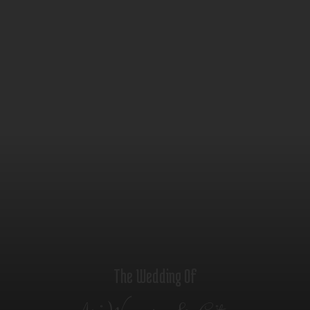
The Wedding Of