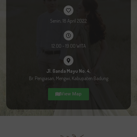
Senin, 18 April 2022
12.00 - 19.00 WITA
Jl. Ganda Mayu No. 4,
Br. Pengiasan, Mengwi, Kabupaten Badung
View Map