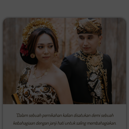
"Dalam sebuah pernikahan kalian disatukan demi sebuah
kebahagiaan dengan janji hati untuk saling membahagiakan.