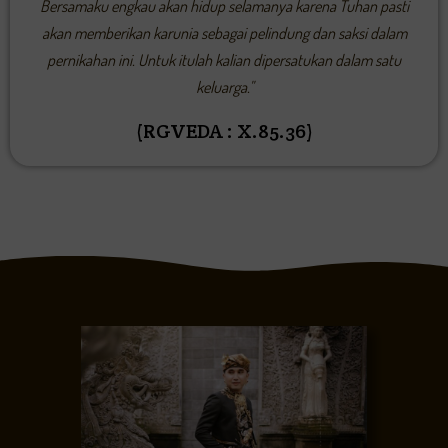
Bersamaku engkau akan hidup selamanya karena Tuhan pasti
akan memberikan karunia sebagai pelindung dan saksi dalam
pernikahan ini. Untuk itulah kalian dipersatukan dalam satu
keluarga."
(RGVEDA : X.85.36)