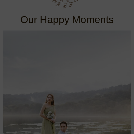
Our Happy Moments