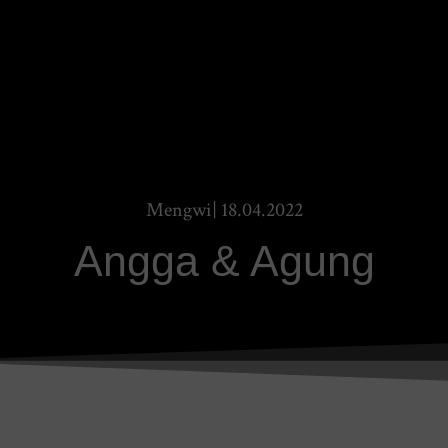
Mengwi| 18.04.2022
Angga & Agung