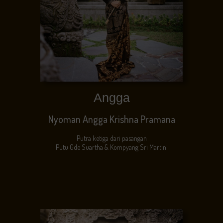
Angga
Nyoman Angga Krishna Pramana
Putra ketiga dari pasangan
Putu Gde Suartha & Kompyang Sri Martini