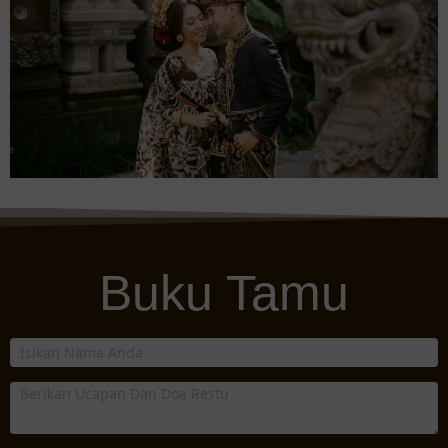
Buku Tamu