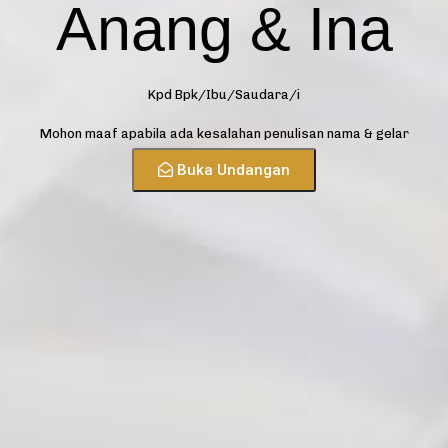
Anang & Ina
Kpd Bpk/Ibu/Saudara/i
Mohon maaf apabila ada kesalahan penulisan nama & gelar
Buka Undangan