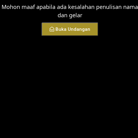
Mohon maaf apabila ada kesalahan penulisan nama
dan gelar
Buka Undangan