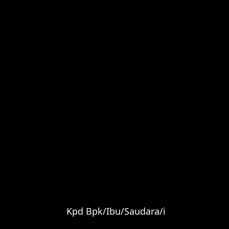
Kpd Bpk/Ibu/Saudara/i