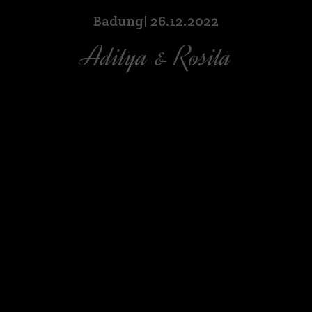
Badung| 26.12.2022
Aditya & Rosita