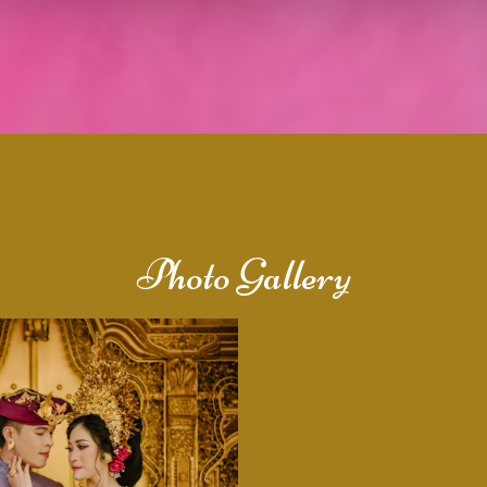
Photo Gallery